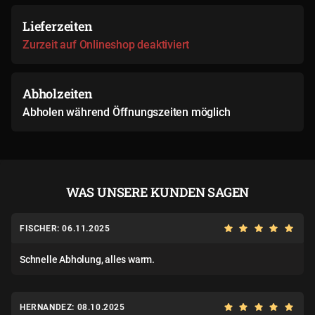
Lieferzeiten
Zurzeit auf Onlineshop deaktiviert
Abholzeiten
Abholen während Öffnungszeiten möglich
WAS UNSERE KUNDEN SAGEN
FISCHER: 06.11.2025
Schnelle Abholung, alles warm.
HERNANDEZ: 08.10.2025