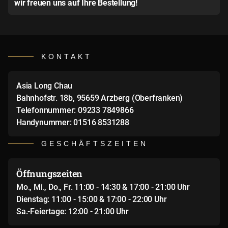
wir freuen uns auf Ihre Bestellung!
KONTAKT
Asia Long Chau
Bahnhofstr. 18b, 95659 Arzberg (Oberfranken)
Telefonnummer: 09233 7849866
Handynummer: 01516 8531288
GESCHÄFTSZEITEN
Öffnungszeiten
Mo., Mi., Do., Fr. 11:00 - 14:30 & 17:00 - 21:00 Uhr
Dienstag: 11:00 - 15:00 & 17:00 - 22:00 Uhr
Sa.-Feiertage: 12:00 - 21:00 Uhr