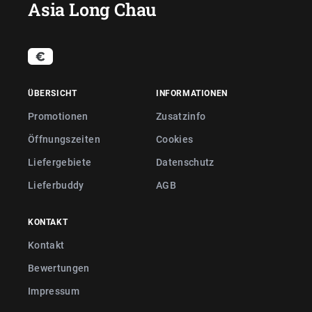
Asia Long Chau
ÜBERSICHT
INFORMATIONEN
Promotionen
Zusatzinfo
Öffnungszeiten
Cookies
Liefergebiete
Datenschutz
Lieferbuddy
AGB
KONTAKT
Kontakt
Bewertungen
Impressum