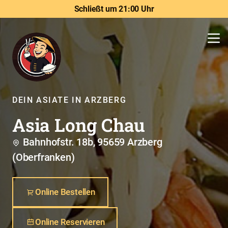
Schließt um 21:00 Uhr
DEIN ASIATE IN ARZBERG
Asia Long Chau
Bahnhofstr. 18b, 95659 Arzberg
(Oberfranken)
Online Bestellen
Online Reservieren